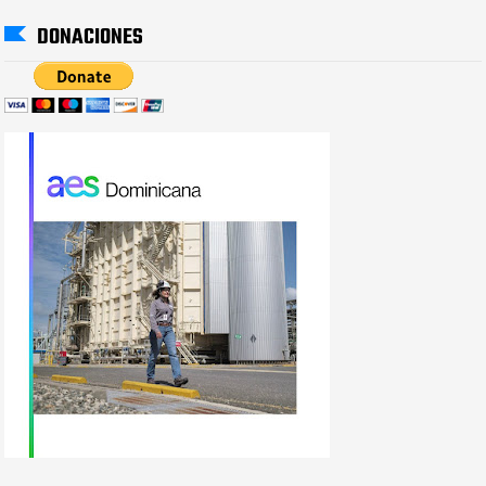
DONACIONES