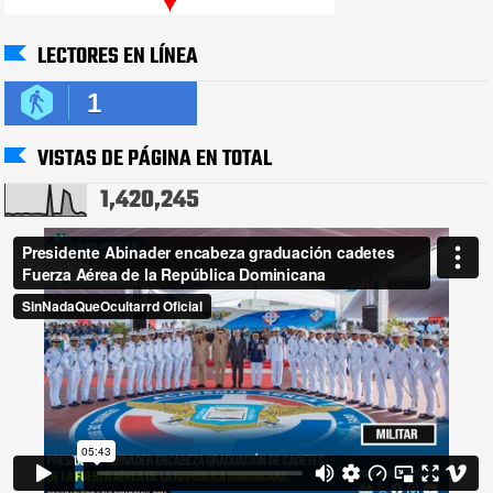
LECTORES EN LÍNEA
1
VISTAS DE PÁGINA EN TOTAL
1,420,245