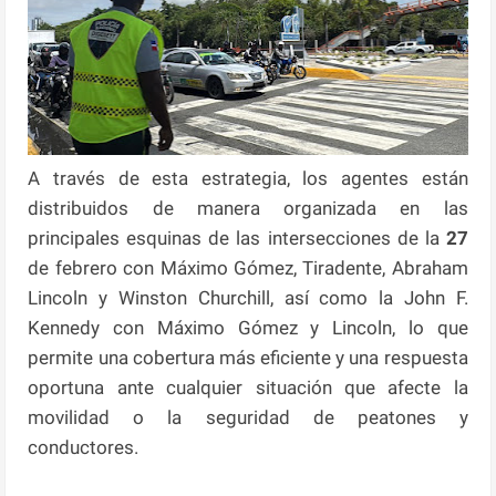
A través de esta estrategia, los agentes están
distribuidos de manera organizada en las
principales esquinas de las intersecciones de la
27
de febrero con Máximo Gómez, Tiradente, Abraham
Lincoln y Winston Churchill, así como la John F.
Kennedy con Máximo Gómez y Lincoln, lo que
permite una cobertura más eficiente y una respuesta
oportuna ante cualquier situación que afecte la
movilidad o la seguridad de peatones y
conductores.