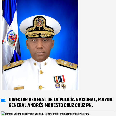
DIRECTOR GENERAL DE LA POLICÍA NACIONAL, MAYOR
GENERAL ANDRÉS MODESTO CRUZ CRUZ PN.