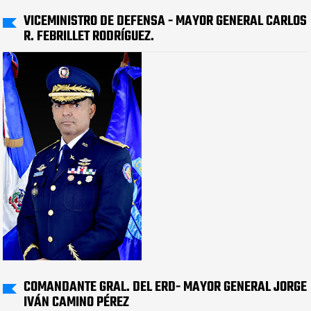
VICEMINISTRO DE DEFENSA - MAYOR GENERAL CARLOS
R. FEBRILLET RODRÍGUEZ.
COMANDANTE GRAL. DEL ERD- MAYOR GENERAL JORGE
IVÁN CAMINO PÉREZ