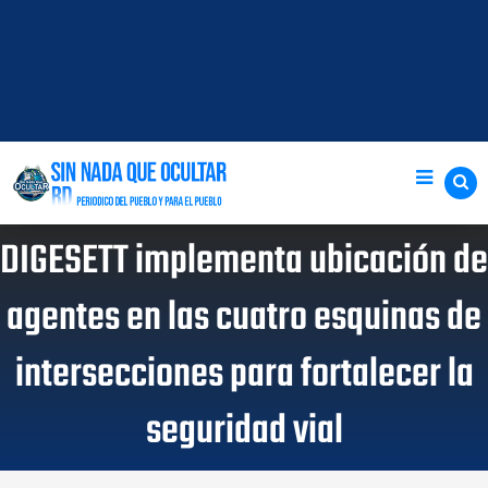
DIGESETT implementa ubicación de
agentes en las cuatro esquinas de
intersecciones para fortalecer la
seguridad vial