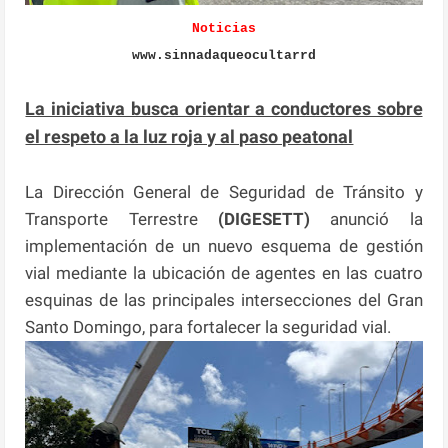
Noticias
www.sinnadaqueocultarrd
La iniciativa busca orientar a conductores sobre
el respeto a la luz roja y al paso peatonal
La Dirección General de Seguridad de Tránsito y
Transporte Terrestre
(DIGESETT)
anunció la
implementación de un nuevo esquema de gestión
vial mediante la ubicación de agentes en las cuatro
esquinas de las principales intersecciones del Gran
Santo Domingo, para fortalecer la seguridad vial.