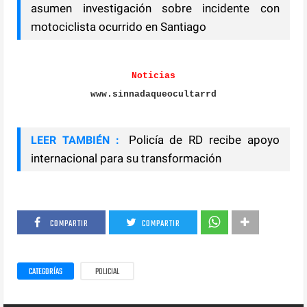
asumen investigación sobre incidente con
motociclista ocurrido en Santiago
Noticias
www.sinnadaqueocultarrd
Policía de RD recibe apoyo
LEER TAMBIÉN :
internacional para su transformación
COMPARTIR
COMPARTIR
CATEGORÍAS
POLICIAL