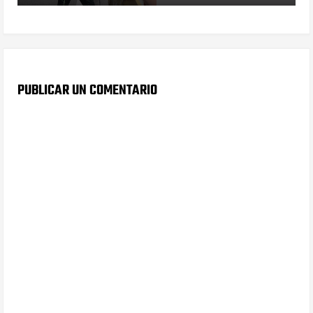
PUBLICAR UN COMENTARIO