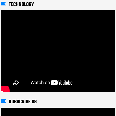
TECHNOLOGY
SUBSCRIBE US