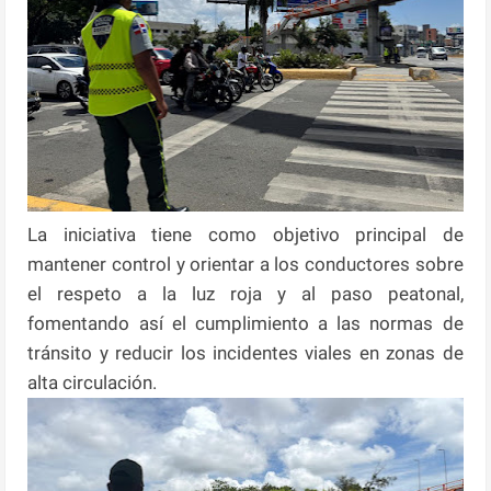
La iniciativa tiene como objetivo principal de
mantener control y orientar a los conductores sobre
el respeto a la luz roja y al paso peatonal,
fomentando así el cumplimiento a las normas de
tránsito y reducir los incidentes viales en zonas de
alta circulación.