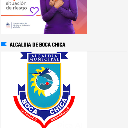
ALCALDIA DE BOCA CHICA