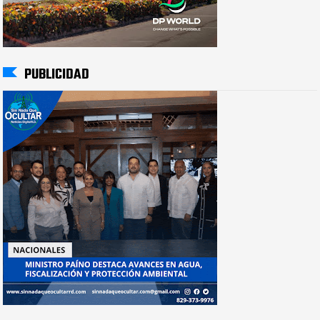
PUBLICIDAD