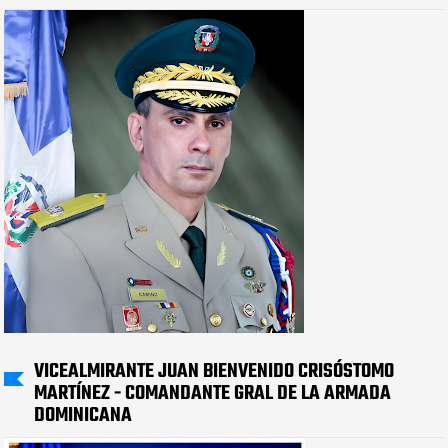
VICEALMIRANTE JUAN BIENVENIDO CRISÓSTOMO
MARTÍNEZ - COMANDANTE GRAL DE LA ARMADA
DOMINICANA