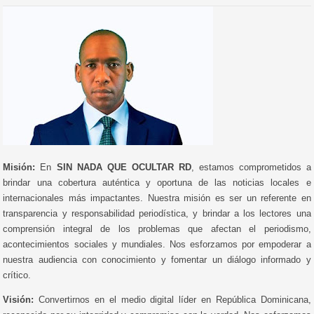
Misión:
En
SIN NADA QUE OCULTAR RD
, estamos comprometidos a
brindar una cobertura auténtica y oportuna de las noticias locales e
internacionales más impactantes. Nuestra misión es ser un referente en
transparencia y responsabilidad periodística, y brindar a los lectores una
comprensión integral de los problemas que afectan el periodismo,
acontecimientos sociales y mundiales. Nos esforzamos por empoderar a
nuestra audiencia con conocimiento y fomentar un diálogo informado y
crítico.
Visión:
Convertirnos en el medio digital líder en República Dominicana,