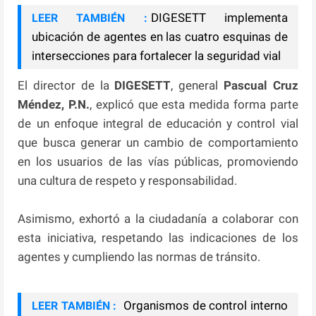
DIGESETT implementa
LEER TAMBIÉN :
ubicación de agentes en las cuatro esquinas de
intersecciones para fortalecer la seguridad vial
El director de la
DIGESETT
, general
Pascual Cruz
Méndez, P.N.
, explicó que esta medida forma parte
de un enfoque integral de educación y control vial
que busca generar un cambio de comportamiento
en los usuarios de las vías públicas, promoviendo
una cultura de respeto y responsabilidad.
Asimismo, exhortó a la ciudadanía a colaborar con
esta iniciativa, respetando las indicaciones de los
agentes y cumpliendo las normas de tránsito.
Organismos de control interno
LEER TAMBIÉN :