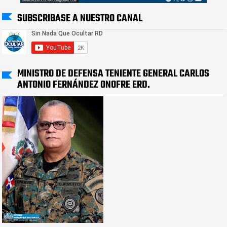
SUBSCRIBASE A NUESTRO CANAL
MINISTRO DE DEFENSA TENIENTE GENERAL CARLOS
ANTONIO FERNÁNDEZ ONOFRE ERD.