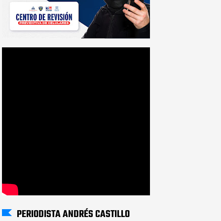
PERIODISTA ANDRÉS CASTILLO