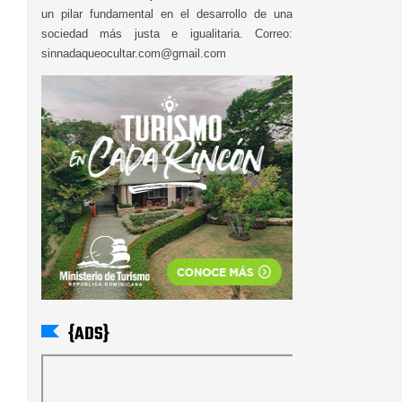
un pilar fundamental en el desarrollo de una
sociedad más justa e igualitaria. Correo:
sinnadaqueocultar.com@gmail.com
{ADS}