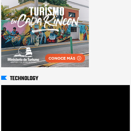
TECHNOLOGY