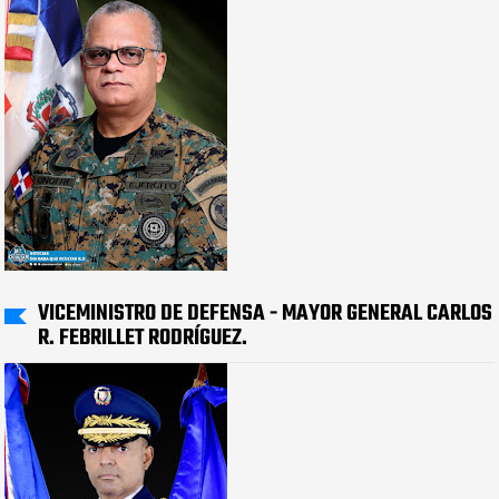
VICEMINISTRO DE DEFENSA - MAYOR GENERAL CARLOS
R. FEBRILLET RODRÍGUEZ.