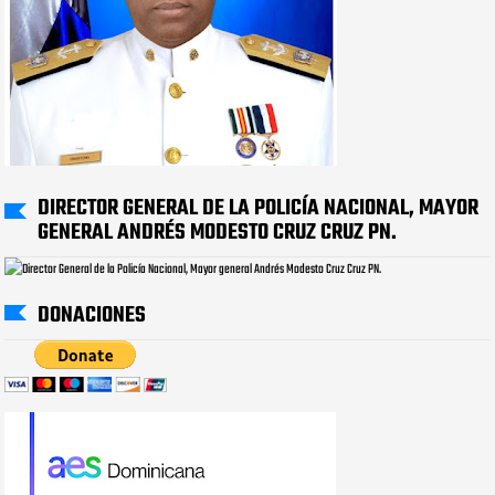
DIRECTOR GENERAL DE LA POLICÍA NACIONAL, MAYOR
GENERAL ANDRÉS MODESTO CRUZ CRUZ PN.
DONACIONES