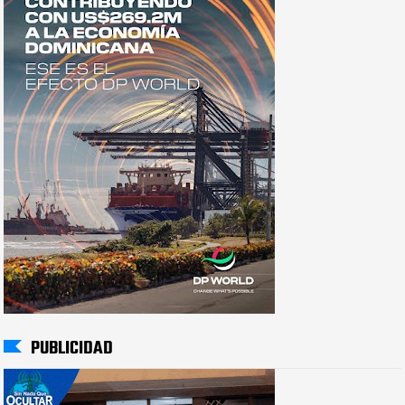
PUBLICIDAD