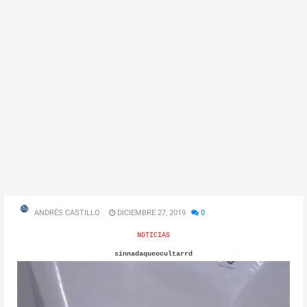
ANDRÉS CASTILLO
DICIEMBRE 27, 2019
0
NOTICIAS
sinnadaqueocultarrd