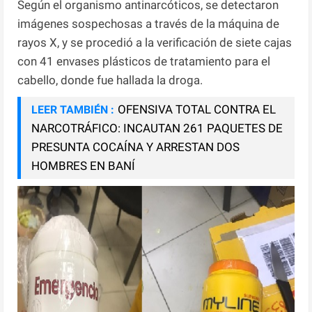
Según el organismo antinarcóticos, se detectaron
imágenes sospechosas a través de la máquina de
rayos X, y se procedió a la verificación de siete cajas
con 41 envases plásticos de tratamiento para el
cabello, donde fue hallada la droga.
OFENSIVA TOTAL CONTRA EL
LEER TAMBIÉN :
NARCOTRÁFICO: INCAUTAN 261 PAQUETES DE
PRESUNTA COCAÍNA Y ARRESTAN DOS
HOMBRES EN BANÍ