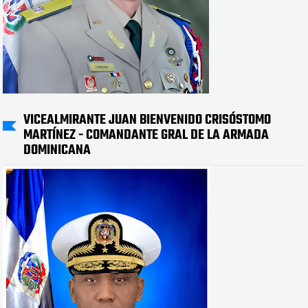
VICEALMIRANTE JUAN BIENVENIDO CRISÓSTOMO
MARTÍNEZ - COMANDANTE GRAL DE LA ARMADA
DOMINICANA