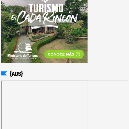
{ADS}