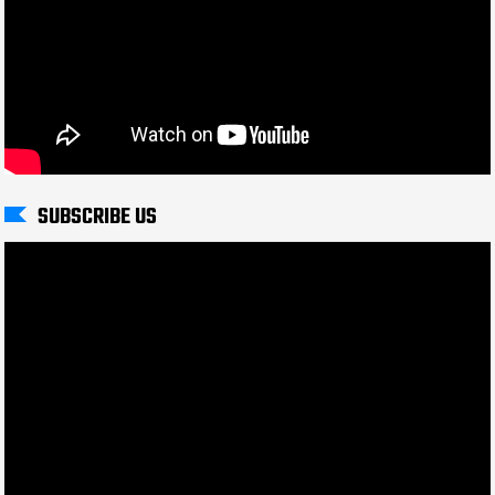
SUBSCRIBE US