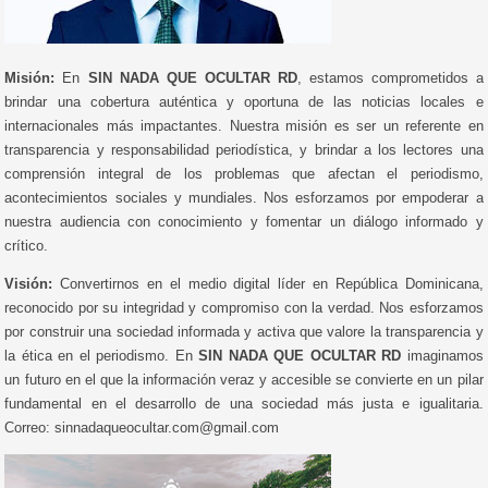
Misión:
En
SIN NADA QUE OCULTAR RD
, estamos comprometidos a
brindar una cobertura auténtica y oportuna de las noticias locales e
internacionales más impactantes. Nuestra misión es ser un referente en
transparencia y responsabilidad periodística, y brindar a los lectores una
comprensión integral de los problemas que afectan el periodismo,
acontecimientos sociales y mundiales. Nos esforzamos por empoderar a
nuestra audiencia con conocimiento y fomentar un diálogo informado y
crítico.
Visión:
Convertirnos en el medio digital líder en República Dominicana,
reconocido por su integridad y compromiso con la verdad. Nos esforzamos
por construir una sociedad informada y activa que valore la transparencia y
la ética en el periodismo. En
SIN NADA QUE OCULTAR RD
imaginamos
un futuro en el que la información veraz y accesible se convierte en un pilar
fundamental en el desarrollo de una sociedad más justa e igualitaria.
Correo: sinnadaqueocultar.com@gmail.com