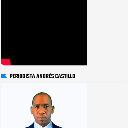
PERIODISTA ANDRÉS CASTILLO