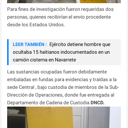
Para fines de investigación fueron requeridas dos
personas, quienes recibirían el envío procedente
desde los Estados Unidos.
Ejército detiene hombre que
LEER TAMBIÉN :
ocultaba 15 haitianos indocumentados en un
camión cisterna en Navarrete
Las sustancias ocupadas fueron debidamente
embaladas en fundas para evidencias y traídas a la
sede Central , bajo custodia de miembros de la Sub-
Dirección de Operaciones, donde fue entregada al
Departamento de Cadena de Custodia
DNCD.