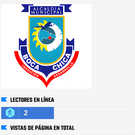
LECTORES EN LÍNEA
2
VISTAS DE PÁGINA EN TOTAL