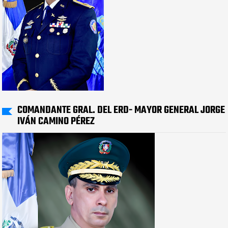
COMANDANTE GRAL. DEL ERD- MAYOR GENERAL JORGE
IVÁN CAMINO PÉREZ