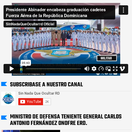
SUBSCRIBASE A NUESTRO CANAL
MINISTRO DE DEFENSA TENIENTE GENERAL CARLOS
ANTONIO FERNÁNDEZ ONOFRE ERD.