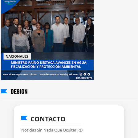
DESIGN
CONTACTO
Noticias Sin Nada Que Ocultar RD