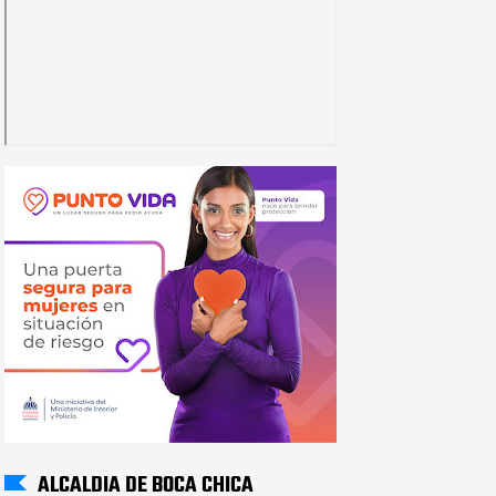
ALCALDIA DE BOCA CHICA