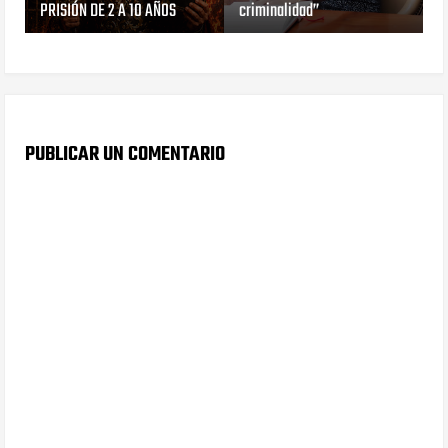
PRISIÓN DE 2 A 10 AÑOS
criminalidad”
PUBLICAR UN COMENTARIO