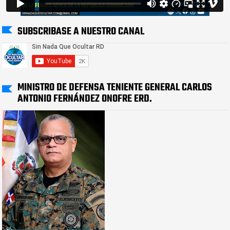
SUBSCRIBASE A NUESTRO CANAL
MINISTRO DE DEFENSA TENIENTE GENERAL CARLOS
ANTONIO FERNÁNDEZ ONOFRE ERD.