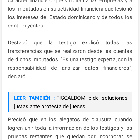
carácter financiero que vinculan a las empresas y a
los imputados en su actividad financiera que lesionó
los intereses del Estado dominicano y de todos los
contribuyentes.
Destacó que la testigo explicó todas las
transferencias que se realizaron desde las cuentas
de dichos imputados. “Es una testigo experta, con la
responsabilidad de analizar datos financieros”,
declaró.
FISCALDOM pide soluciones
LEER TAMBIÉN :
justas ante protesta de jueces
Precisó que en los alegatos de clausura cuando
logren unir toda la información de los testigos y las
pruebas restantes que quedan por incorporar, se