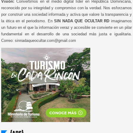
Visión:
Convertirnos en el medio digital líder en República Dominicana,
reconocido por su integridad y compromiso con la verdad. Nos esforzamos
por construir una sociedad informada y activa que valore la transparencia y
la ética en el periodismo. En
SIN NADA QUE OCULTAR RD
imaginamos
un futuro en el que la información veraz y accesible se convierte en un pilar
fundamental en el desarrollo de una sociedad más justa e igualitaria.
Correo: sinnadaqueocultar.com@gmail.com