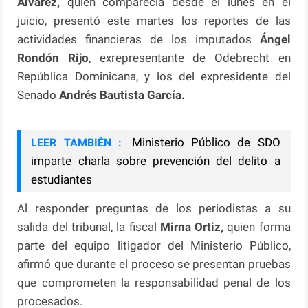
Álvarez,
quien comparecía desde el lunes en el
juicio, presentó este martes los reportes de las
actividades financieras de los imputados
Ángel
Rondón Rijo
, exrepresentante de Odebrecht en
República Dominicana, y los del expresidente del
Senado
Andrés Bautista García.
Ministerio Público de SDO
LEER TAMBIÉN :
imparte charla sobre prevención del delito a
estudiantes
Al responder preguntas de los periodistas a su
salida del tribunal, la fiscal
Mirna Ortiz,
quien forma
parte del equipo litigador del Ministerio Público,
afirmó que durante el proceso se presentan pruebas
que comprometen la responsabilidad penal de los
procesados.