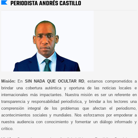
PERIODISTA ANDRÉS CASTILLO
Misión:
En
SIN NADA QUE OCULTAR RD
, estamos comprometidos a
brindar una cobertura auténtica y oportuna de las noticias locales e
internacionales más impactantes. Nuestra misión es ser un referente en
transparencia y responsabilidad periodística, y brindar a los lectores una
comprensión integral de los problemas que afectan el periodismo,
acontecimientos sociales y mundiales. Nos esforzamos por empoderar a
nuestra audiencia con conocimiento y fomentar un diálogo informado y
crítico.