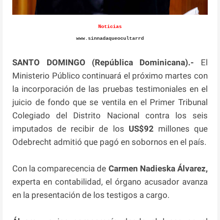
Noticias
www.sinnadaqueocultarrd
SANTO DOMINGO (República Dominicana).-
El
Ministerio Público continuará el próximo martes con
la incorporación de las pruebas testimoniales en el
juicio de fondo que se ventila en el Primer Tribunal
Colegiado del Distrito Nacional contra los seis
imputados de recibir de los
US$92
millones que
Odebrecht admitió que pagó en sobornos en el país.
Con la comparecencia de
Carmen Nadieska Álvarez,
experta en contabilidad, el órgano acusador avanza
en la presentación de los testigos a cargo.