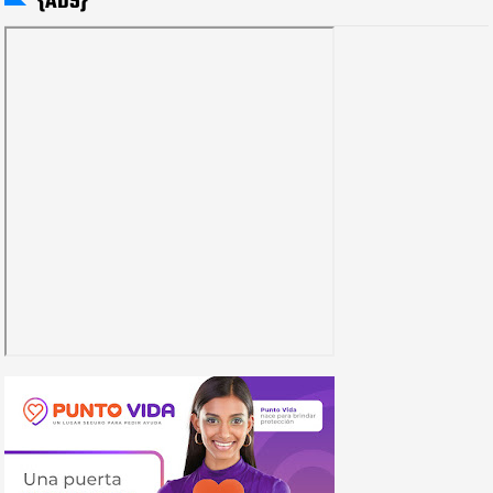
{ADS}