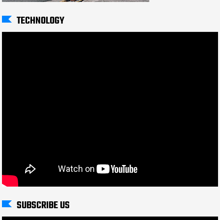
TECHNOLOGY
SUBSCRIBE US