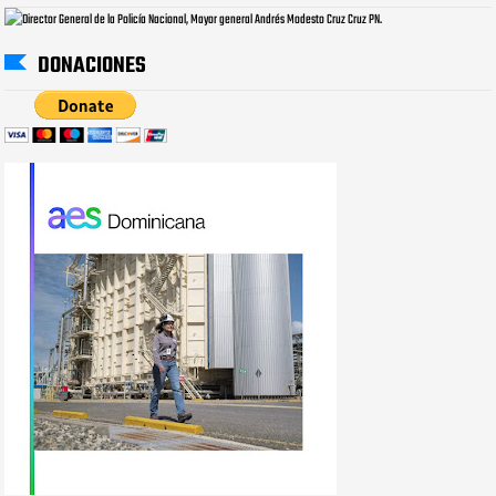
DONACIONES