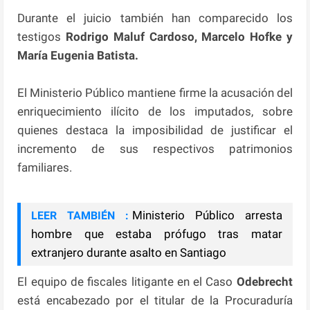
Durante el juicio también han comparecido los
testigos
Rodrigo Maluf Cardoso, Marcelo Hofke y
María Eugenia Batista.
El Ministerio Público mantiene firme la acusación del
enriquecimiento ilícito de los imputados, sobre
quienes destaca la imposibilidad de justificar el
incremento de sus respectivos patrimonios
familiares.
Ministerio Público arresta
LEER TAMBIÉN :
hombre que estaba prófugo tras matar
extranjero durante asalto en Santiago
El equipo de fiscales litigante en el Caso
Odebrecht
está encabezado por el titular de la Procuraduría