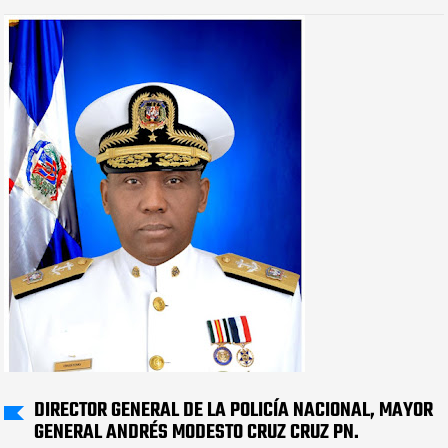
DIRECTOR GENERAL DE LA POLICÍA NACIONAL, MAYOR
GENERAL ANDRÉS MODESTO CRUZ CRUZ PN.