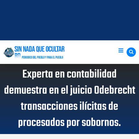
Experta en contabilidad
demuestra en el juicio Odebrecht
transacciones ilícitas de
procesados por sobornos.