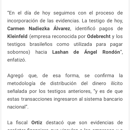
“En el día de hoy seguimos con el proceso de
incorporación de las evidencias. La testigo de hoy,
Carmen Nadiezka Álvarez
, identificó pagos de
Kleinfeld
(empresa reconocida por
Odebrecht
y los
testigos brasileños como utilizada para pagar
sobornos) hacia
Lashan de Ángel Rondón
”,
enfatizó.
Agregó que, de esa forma, se confirma la
metodología de distribución del dinero ilícito
señalada por los testigos anteriores, “y es de que
estas transacciones ingresaron al sistema bancario
nacional”.
La fiscal
Ortiz
destacó que son evidencias de