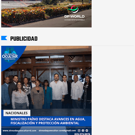
PUBLICIDAD