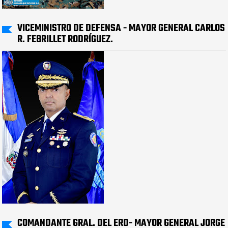
VICEMINISTRO DE DEFENSA - MAYOR GENERAL CARLOS
R. FEBRILLET RODRÍGUEZ.
COMANDANTE GRAL. DEL ERD- MAYOR GENERAL JORGE