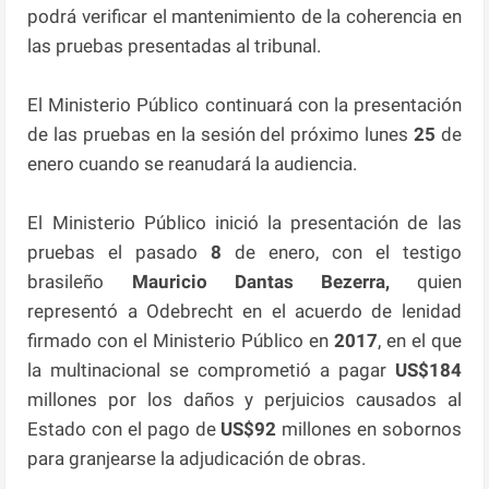
podrá verificar el mantenimiento de la coherencia en
las pruebas presentadas al tribunal.
El Ministerio Público continuará con la presentación
de las pruebas en la sesión del próximo lunes
25
de
enero cuando se reanudará la audiencia.
El Ministerio Público inició la presentación de las
pruebas el pasado
8
de enero, con el testigo
brasileño
Mauricio Dantas Bezerra,
quien
representó a Odebrecht en el acuerdo de lenidad
firmado con el Ministerio Público en
2017
, en el que
la multinacional se comprometió a pagar
US$184
millones por los daños y perjuicios causados al
Estado con el pago de
US$92
millones en sobornos
para granjearse la adjudicación de obras.