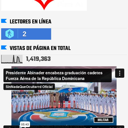
LECTORES EN LÍNEA
2
VISTAS DE PÁGINA EN TOTAL
1,419,363