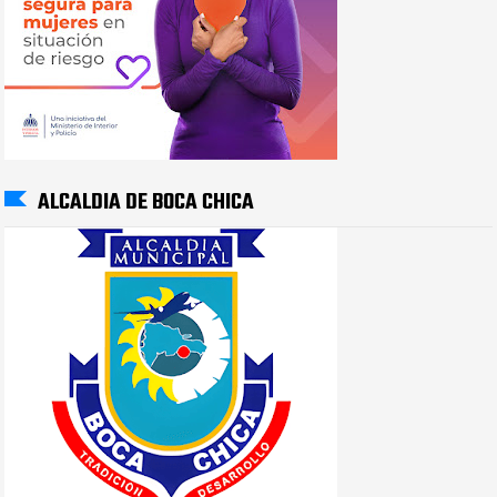
ALCALDIA DE BOCA CHICA