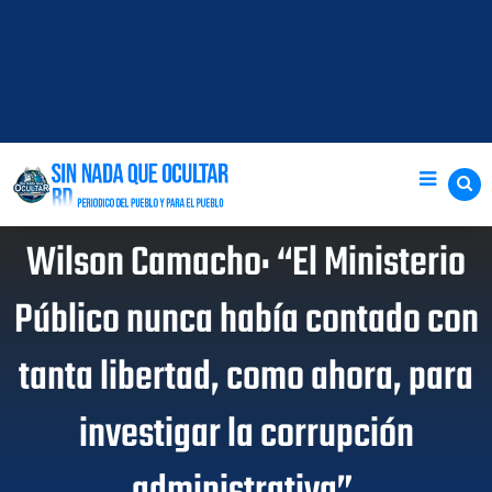
Wilson Camacho: “El Ministerio
Público nunca había contado con
tanta libertad, como ahora, para
investigar la corrupción