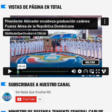
VISTAS DE PÁGINA EN TOTAL
SUBSCRIBASE A NUESTRO CANAL