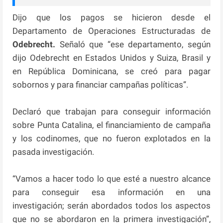
Dijo que los pagos se hicieron desde el
Departamento de Operaciones Estructuradas de
Odebrecht.
Señaló que “ese departamento, según
dijo Odebrecht en Estados Unidos y Suiza, Brasil y
en República Dominicana, se creó para pagar
sobornos y para financiar campañas políticas”.
Declaró que trabajan para conseguir información
sobre Punta Catalina, el financiamiento de campaña
y los codinomes, que no fueron explotados en la
pasada investigación.
“Vamos a hacer todo lo que esté a nuestro alcance
para conseguir esa información en una
investigación; serán abordados todos los aspectos
que no se abordaron en la primera investigación”,