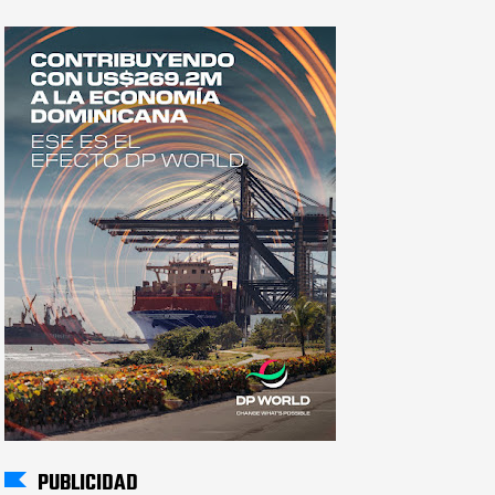
PUBLICIDAD