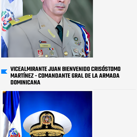
VICEALMIRANTE JUAN BIENVENIDO CRISÓSTOMO
MARTÍNEZ - COMANDANTE GRAL DE LA ARMADA
DOMINICANA