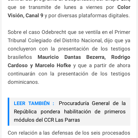
que se transmite de lunes a viernes por
Color
Visión, Canal 9
y por diversas plataformas digitales.
Sobre el caso Odebrecht que se ventila en el Primer
Tribunal Colegiado del Distrito Nacional, dijo que ya
concluyeron con la presentación de los testigos
brasileños
Mauricio Dantas Bezerra, Rodrigo
Cardoso y Marcelo Hofke
y que a partir de ahora
continuarán con la presentación de los testigos
dominicanos.
Procuraduría General de la
LEER TAMBIÉN :
República pondera habilitación de primeros
módulos del CCR Las Parras
Con relación a las defensas de los seis procesados