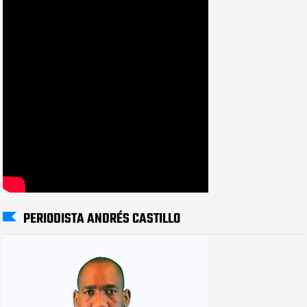
PERIODISTA ANDRÉS CASTILLO