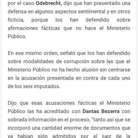
por el caso
Odebrecht,
dijo que han presentado una
defensa en algunos aspectos sentimental y en otros
ficticia, porque los han defendido sobre
afirmaciones fácticas que no hace el Ministerio
Público.
En ese mismo orden, señaló que los han defendido
sobre modalidades de corrupción sobre las que el
Ministerio Público no ha hecho alusión sin centrarse
en la acusación presentada en contra de cada uno
de los seis imputados.
Dijo que esas acusaciones fácticas el Ministerio
Público las ha acreditado con
Dantas Bezerra
con
sobrada información en el proceso, “tanto así que se
incorporó una cantidad enorme de documentos que
ya habían sido admitidos por el juez de la