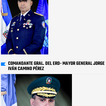
COMANDANTE GRAL. DEL ERD- MAYOR GENERAL JORGE
IVÁN CAMINO PÉREZ