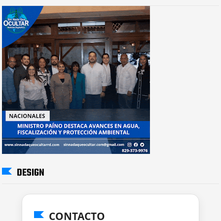
DESIGN
CONTACTO