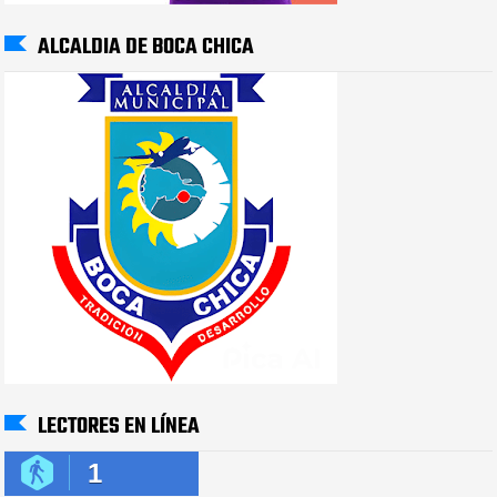
ALCALDIA DE BOCA CHICA
LECTORES EN LÍNEA
1