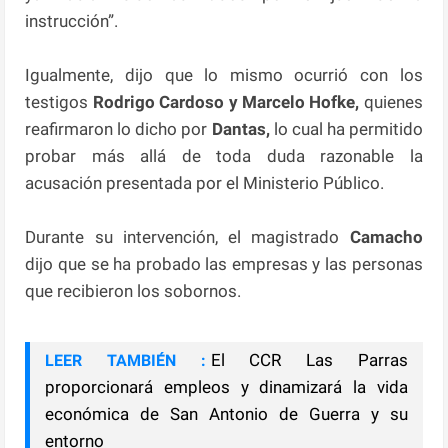
instrucción”.
Igualmente, dijo que lo mismo ocurrió con los
testigos
Rodrigo Cardoso y Marcelo Hofke,
quienes
reafirmaron lo dicho por
Dantas,
lo cual ha permitido
probar más allá de toda duda razonable la
acusación presentada por el Ministerio Público.
Durante su intervención, el magistrado
Camacho
dijo que se ha probado las empresas y las personas
que recibieron los sobornos.
El CCR Las Parras
LEER TAMBIÉN :
proporcionará empleos y dinamizará la vida
económica de San Antonio de Guerra y su
entorno