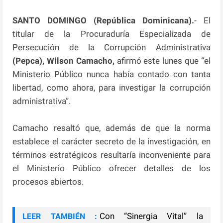
SANTO DOMINGO (República Dominicana).
- El
titular de la Procuraduría Especializada de
Persecución de la Corrupción Administrativa
(Pepca), Wilson Camacho,
afirmó este lunes que “el
Ministerio Público nunca había contado con tanta
libertad, como ahora, para investigar la corrupción
administrativa”.
Camacho resaltó que, además de que la norma
establece el carácter secreto de la investigación, en
términos estratégicos resultaría inconveniente para
el Ministerio Público ofrecer detalles de los
procesos abiertos.
Con “Sinergia Vital” la
LEER TAMBIÉN :