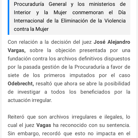
Procuraduría General y los ministerios de
Interior y la Mujer conmemoran el Día
Internacional de la Eliminación de la Violencia
contra la Mujer
Con relación a la decisión del juez
José Alejandro
Vargas,
sobre la objeción presentada por una
fundación contra los archivos definitivos dispuestos
por la pasada gestión de la Procuraduría a favor de
siete de los primeros imputados por el caso
Odebrecht,
resaltó que ahora se abre la posibilidad
de investigar a todos los beneficiados por la
actuación irregular.
Reiteró que son archivos irregulares e ilegales, lo
cual el juez
Vagas
ha reconocido con su sentencia.
Sin embargo, recordó que esto no impacta en el