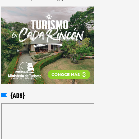
{ADS}