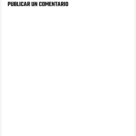
PUBLICAR UN COMENTARIO