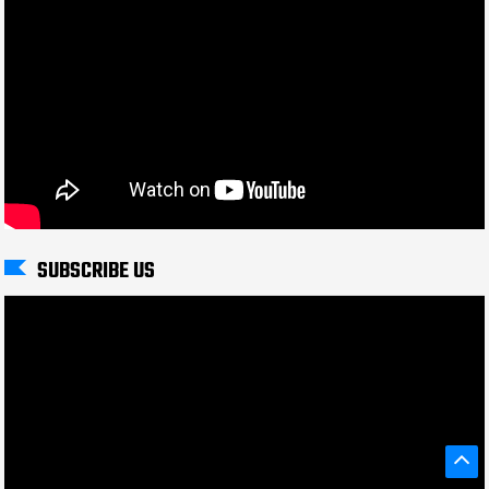
SUBSCRIBE US