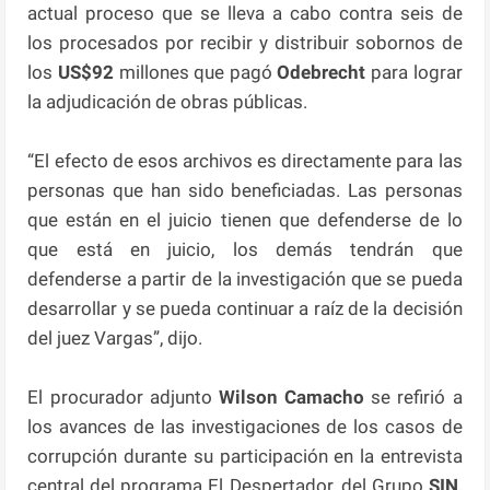
actual proceso que se lleva a cabo contra seis de
los procesados por recibir y distribuir sobornos de
los
US$92
millones que pagó
Odebrecht
para lograr
la adjudicación de obras públicas.
“El efecto de esos archivos es directamente para las
personas que han sido beneficiadas. Las personas
que están en el juicio tienen que defenderse de lo
que está en juicio, los demás tendrán que
defenderse a partir de la investigación que se pueda
desarrollar y se pueda continuar a raíz de la decisión
del juez Vargas”, dijo.
El procurador adjunto
Wilson Camacho
se refirió a
los avances de las investigaciones de los casos de
corrupción durante su participación en la entrevista
central del programa El Despertador, del Grupo
SIN,