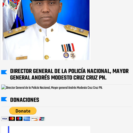
DIRECTOR GENERAL DE LA POLICÍA NACIONAL, MAYOR
GENERAL ANDRÉS MODESTO CRUZ CRUZ PN.
DONACIONES