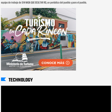
equipo de trabajo de SIN NADA QUE OCULTAR RD, un periódico del pueblo y para el pueblo.
TECHNOLOGY